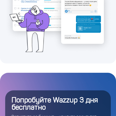
Попробуйте Wazzup 3 дня
бесплатно