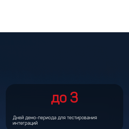
до 3
Дней демо-периода для тестирования
интеграций