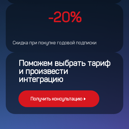
-20%
Скидка при покупке годовой подписки
Поможем выбрать тариф
и произвести
интеграцию
Получить консультацию