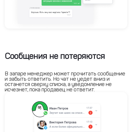
Сообщения не потеряются
В запаре менеджер может прочитать сообщение
и забыть ответить. Но чат не уедет вниз и
останется сверху списка, а уведомление не
исчезнет, пока продавец не ответит.