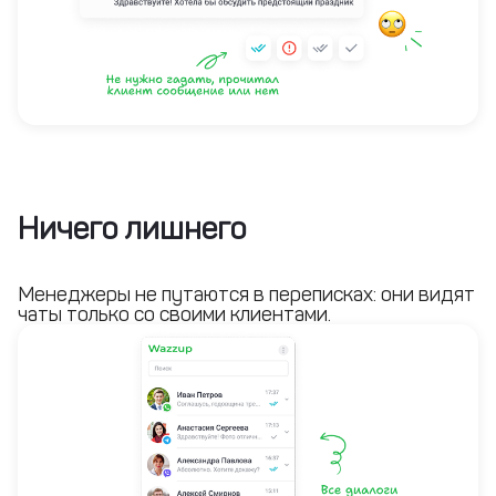
Ничего лишнего
Менеджеры не путаются в переписках: они видят
чаты только со своими клиентами.