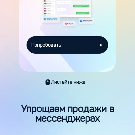
Попробовать
Листайте ниже
Упрощаем продажи в
мессенджерах