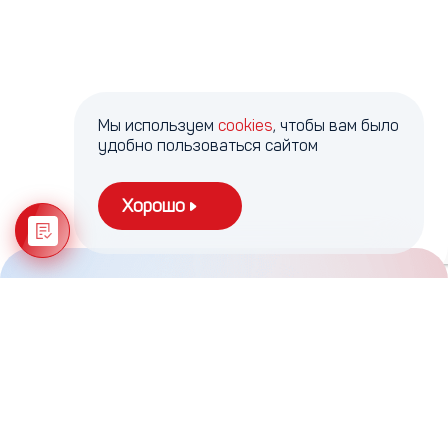
Мы используем
cookies
, чтобы вам было
удобно пользоваться сайтом
Хорошо