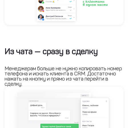
Из чата — сразу в сделку
Менеджерам больше не нужно копировать номер
телефона и искать клиента в CRM. Достаточно
нажать на кнопку и прямо из чата перейти в
сделку.