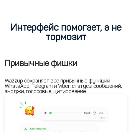
Интерфейс помогает, а не
тормозит
Привычные фишки
Wazzup сохраняет все привычные функции
WhatsApp, Telegram и Viber: статусы сообщений,
эмоджи, голосовые, цитирование.