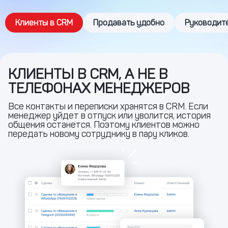
Клиенты в CRM
Продавать удобно
Руководите
КЛИЕНТЫ В CRM, А НЕ В
ТЕЛЕФОНАХ МЕНЕДЖЕРОВ
Все контакты и переписки хранятся в CRM. Если
менеджер уйдет в отпуск или уволится, история
общения останется. Поэтому клиентов можно
передать новому сотруднику в пару кликов.