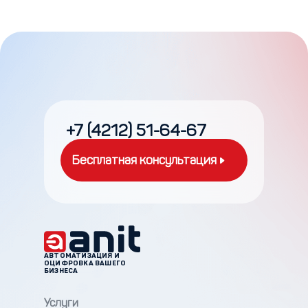
+7 (4212) 51-64-67
Бесплатная консультация
АВТОМАТИЗАЦИЯ И
ОЦИФРОВКА ВАШЕГО
БИЗНЕСА
Услуги