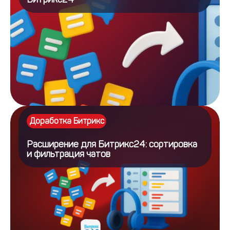
Доработка Битрикс
Расширение для Битрикс24: сортировка
и фильтрация чатов