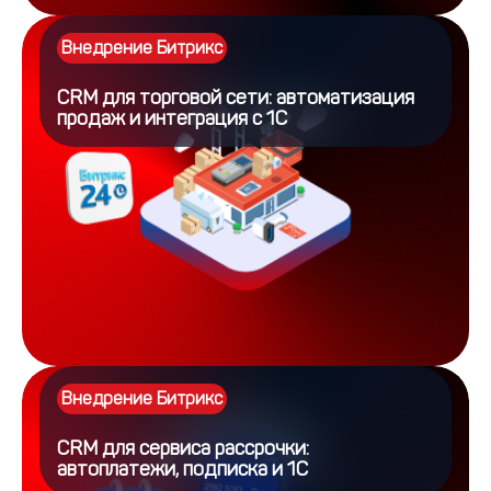
Внедрение Битрикс
CRM для торговой сети: автоматизация
продаж и интеграция с 1С
Внедрение Битрикс
CRM для сервиса рассрочки:
автоплатежи, подписка и 1С