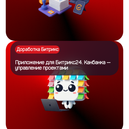
Доработка Битрикс
Приложение для Битрикс24. Канбанка —
управление проектами