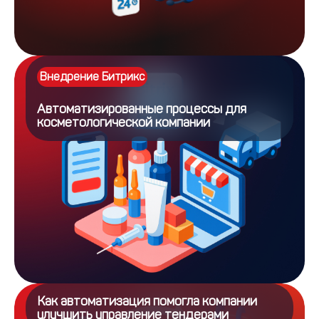
Внедрение Битрикс
Автоматизированные процессы для
косметологической компании
Как автоматизация помогла компании
улучшить управление тендерами