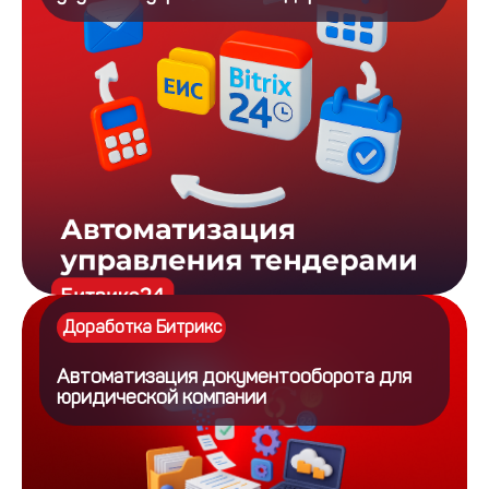
Доработка Битрикс
Автоматизация документооборота для
юридической компании