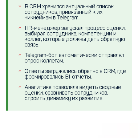
В CRM хранился актуальный список
сотрудников, привязанный к их
никнеймам в Telegram..
HR-менеджер запускал процесс оценки,
выбирая сотрудника, компетенции и
коллег, которые должны дать обратную
связь.
Telegram-бот автоматически отправлял
опрос коллегам.
Ответы загружались обратно в CRM, где
формировались BI-отчеты.
Аналитика позволяла видеть сводные
оценки, сравнивать сотрудников,
строить динамику их развития.