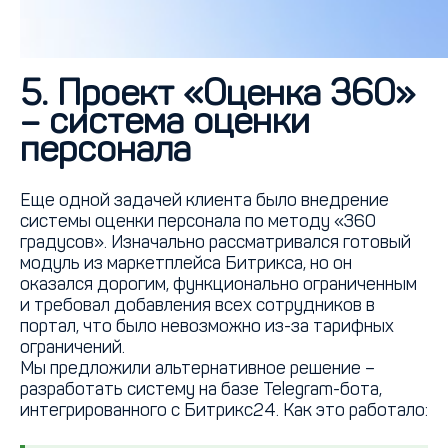
5. Проект «Оценка 360»
– система оценки
персонала
Еще одной задачей клиента было внедрение
системы оценки персонала по методу «360
градусов». Изначально рассматривался готовый
модуль из маркетплейса Битрикса, но он
оказался дорогим, функционально ограниченным
и требовал добавления всех сотрудников в
портал, что было невозможно из-за тарифных
ограничений.
Мы предложили альтернативное решение –
разработать систему на базе Telegram-бота,
интегрированного с Битрикс24. Как это работало: