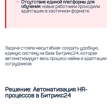
Отсутствие единой платформы для
обучения:
новые работники проходили
адаптацию в хаотичном формате.
Задача стояла масштабная: создать удобную,
единую систему на базе Битрикс24, которая
автоматизирует весь процесс найма и адаптации
сотрудников.
Решение: Автоматизация HR-
процессов в Битрикс24