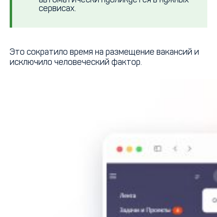
сервисах.
Это сократило время на размещение вакансий и
исключило человеческий фактор.