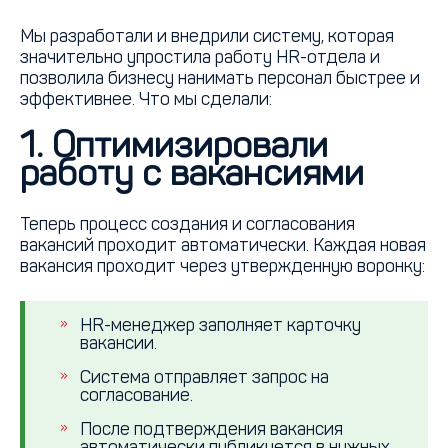
Мы разработали и внедрили систему, которая
значительно упростила работу HR-отдела и
позволила бизнесу нанимать персонал быстрее и
эффективнее. Что мы сделали:
1. Оптимизировали
работу с вакансиями
Теперь процесс создания и согласования
вакансий проходит автоматически. Каждая новая
вакансия проходит через утвержденную воронку:
HR-менеджер заполняет карточку
вакансии.
Система отправляет запрос на
согласование.
После подтверждения вакансия
автоматически публикуется в нужных