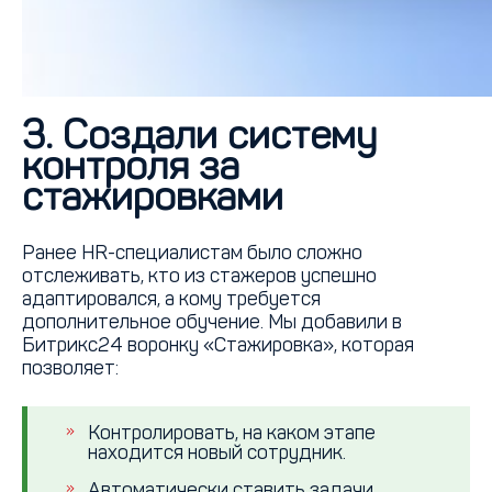
3. Создали систему
контроля за
стажировками
Ранее HR-специалистам было сложно
отслеживать, кто из стажеров успешно
адаптировался, а кому требуется
дополнительное обучение. Мы добавили в
Битрикс24 воронку «Стажировка», которая
позволяет:
Контролировать, на каком этапе
находится новый сотрудник.
Автоматически ставить задачи