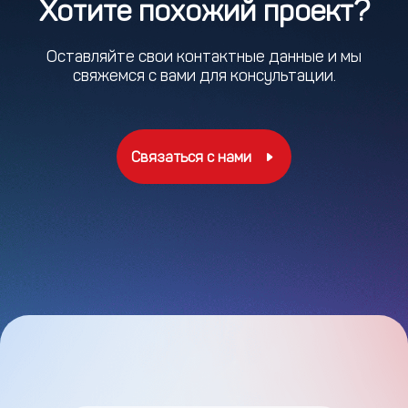
Хотите похожий проект?
Оставляйте свои контактные данные и мы
свяжемся с вами для консультации.
Связаться с нами