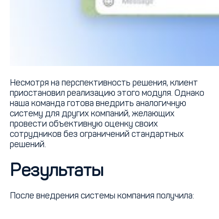
Несмотря на перспективность решения, клиент
приостановил реализацию этого модуля. Однако
наша команда готова внедрить аналогичную
систему для других компаний, желающих
провести объективную оценку своих
сотрудников без ограничений стандартных
решений.
Результаты
После внедрения системы компания получила: