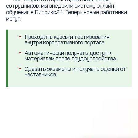
сотрудников, мы внедрили систему онлайн-
обучения в Битрикс24. Теперь новые работники
могут:
Проходить курсы и тестирования
внутри корпоративного портала.
Автоматически получать доступ к
материалам после трудоустройства.
Сдавать экзамены и получать оценки от
наставников.