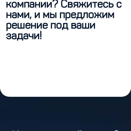
компании? Свяжитесь с
нами, и мы предложим
решение под ваши
задачи!