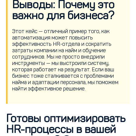
Выводы: Почему это
важно для бизнеса?
Этот кейс — отличный пример того, как
автоматизация может повысить
эффективность HR-отдела и сократить
затраты компании на найм и обучение
сотрудников. Мы не просто внедрили
инструменты — мы выстроили систему,
которая работает на результат. Если ваш
бизнес тоже сталкивается с проблемами
найма и адаптации персонала, мы поможем
найти эффективное решение.
Готовы оптимизировать
HR-процессы в вашей