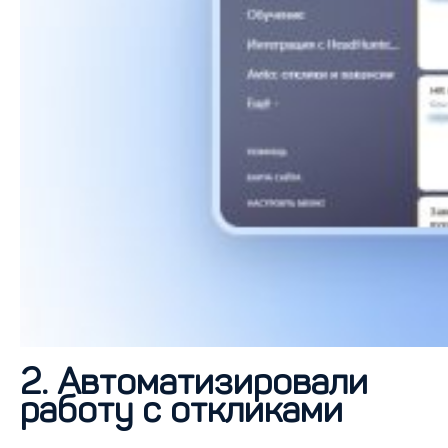
2. Автоматизировали
работу с откликами