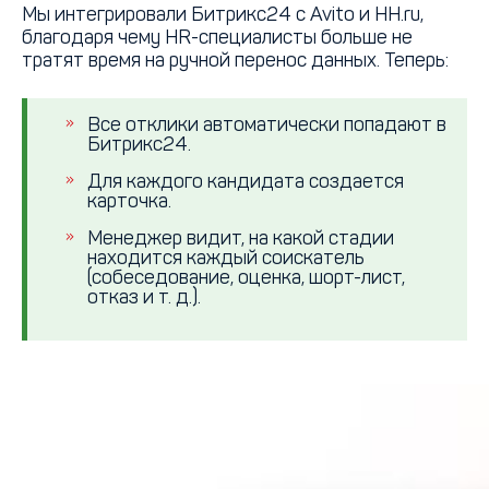
Мы интегрировали Битрикс24 с Avito и HH.ru,
благодаря чему HR-специалисты больше не
тратят время на ручной перенос данных. Теперь:
Все отклики автоматически попадают в
Битрикс24.
Для каждого кандидата создается
карточка.
Менеджер видит, на какой стадии
находится каждый соискатель
(собеседование, оценка, шорт-лист,
отказ и т. д.).