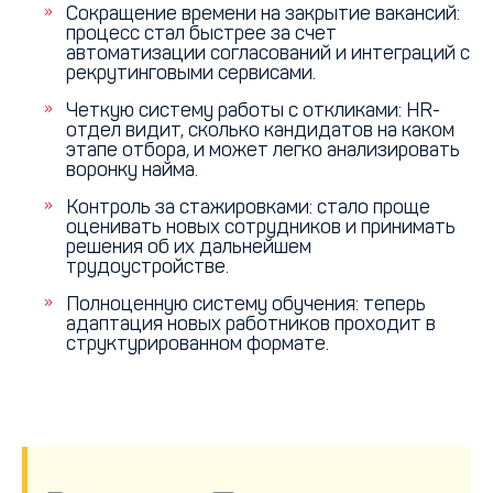
Сокращение времени на закрытие вакансий:
процесс стал быстрее за счет
автоматизации согласований и интеграций с
рекрутинговыми сервисами.
Четкую систему работы с откликами: HR-
отдел видит, сколько кандидатов на каком
этапе отбора, и может легко анализировать
воронку найма.
Контроль за стажировками: стало проще
оценивать новых сотрудников и принимать
решения об их дальнейшем
трудоустройстве.
Полноценную систему обучения: теперь
адаптация новых работников проходит в
структурированном формате.