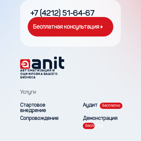
+7 (4212) 51-64-67
Бесплатная консультация
АВТОМАТИЗАЦИЯ И
ОЦИФРОВКА ВАШЕГО
БИЗНЕСА
Услуги
Стартовое
Аудит
внедрение
Сопровождение
Демонстрация