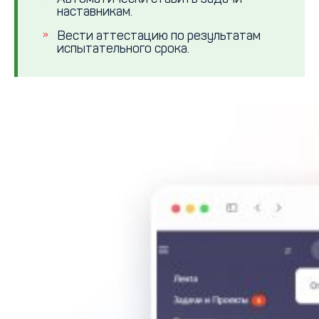
наставникам.
Вести аттестацию по результатам
испытательного срока.