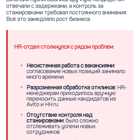
отвечали с задержками, а контроль за
стажировками требовал постоянного внимания.
Всё это замедляло рост бизнеса.
HR-отдел столкнулся с рядом проблем:
Несистемная работа с вакансиями:
согласование новых позиций занимало
много времени.
Разрозненная обработка откликов:
HR-
менеджерам приходилось вручную
переносить данные кандидатов из
Avito и HH.ru.
Отсутствие контроля над
стажировками:
было сложно
отслеживать успехи новых
сотрудников.