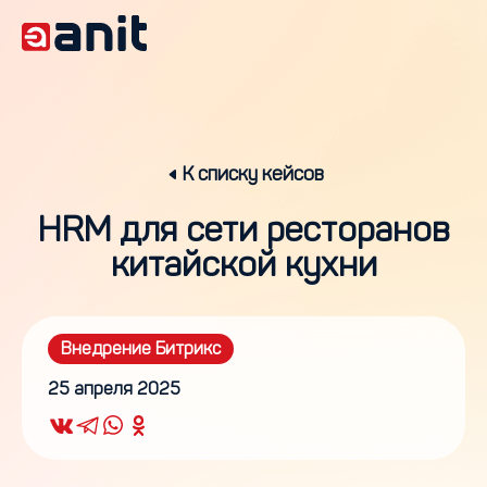
К списку кейсов
HRM для сети ресторанов
китайской кухни
Внедрение Битрикс
25 апреля 2025