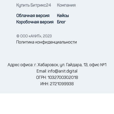
Купить Битрикс24
Компания
Облачная версия
Кейсы
Коробочная версия
Блог
© ООО «АНИТ», 2023
Политика конфиденциальности
Адрес офиса: г. Хабаровск, ул. Гайдара, 13, офис №1
Email: info@anit.digital
ОГРН: 1032700302018
ИНН: 2721099938