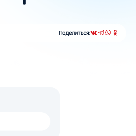
Поделиться: