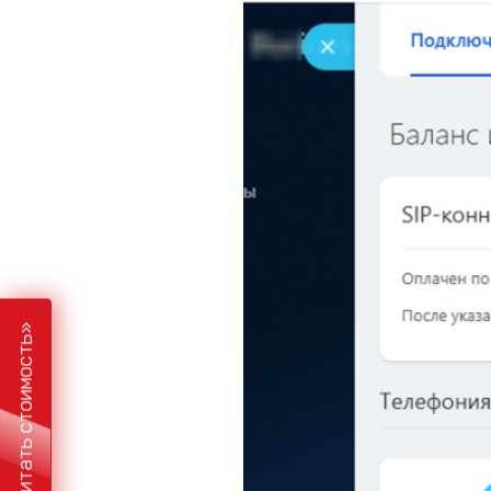
«Рассчитать стоимость»