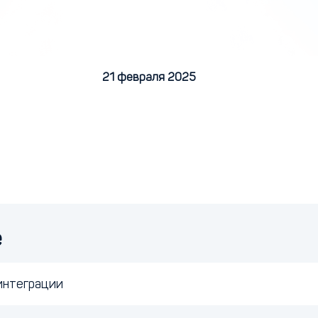
21 февраля 2025
е
интеграции